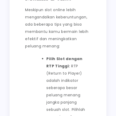
Meskipun slot online lebih
mengandalkan keberuntungan,
ada beberapa tips yang bisa
membantu kamu bermain lebih
efektif dan meningkatkan
peluang menang:
Pilih Slot dengan
RTP Tinggi:
RTP
(Return to Player)
adalah indikator
seberapa besar
peluang menang
jangka panjang
sebuah slot. Pilihlah