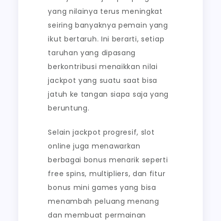
yang nilainya terus meningkat
seiring banyaknya pemain yang
ikut bertaruh. Ini berarti, setiap
taruhan yang dipasang
berkontribusi menaikkan nilai
jackpot yang suatu saat bisa
jatuh ke tangan siapa saja yang
beruntung.
Selain jackpot progresif, slot
online juga menawarkan
berbagai bonus menarik seperti
free spins, multipliers, dan fitur
bonus mini games yang bisa
menambah peluang menang
dan membuat permainan