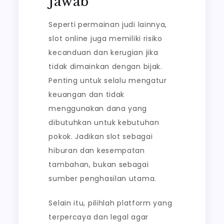
Jawab
Seperti permainan judi lainnya,
slot online juga memiliki risiko
kecanduan dan kerugian jika
tidak dimainkan dengan bijak.
Penting untuk selalu mengatur
keuangan dan tidak
menggunakan dana yang
dibutuhkan untuk kebutuhan
pokok. Jadikan slot sebagai
hiburan dan kesempatan
tambahan, bukan sebagai
sumber penghasilan utama.
Selain itu, pilihlah platform yang
terpercaya dan legal agar