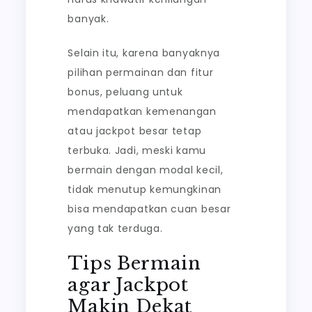
banyak.
Selain itu, karena banyaknya
pilihan permainan dan fitur
bonus, peluang untuk
mendapatkan kemenangan
atau jackpot besar tetap
terbuka. Jadi, meski kamu
bermain dengan modal kecil,
tidak menutup kemungkinan
bisa mendapatkan cuan besar
yang tak terduga.
Tips Bermain
agar Jackpot
Makin Dekat