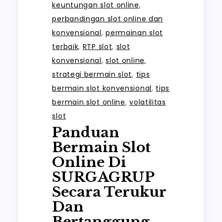
keuntungan slot online
,
perbandingan slot online dan
konvensional
,
permainan slot
terbaik
,
RTP slot
,
slot
konvensional
,
slot online
,
strategi bermain slot
,
tips
bermain slot konvensional
,
tips
bermain slot online
,
volatilitas
slot
Panduan
Bermain Slot
Online Di
SURGAGRUP
Secara Terukur
Dan
Bertanggung