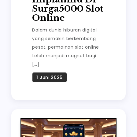
Surga5000 Slot
Online
Dalam dunia hiburan digital
yang semakin berkembang
pesat, permainan slot online
telah menjadi magnet bagi
[…]