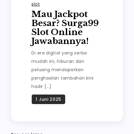
slot
Mau Jackpot
Besar? Surga99
Slot Online
Jawabannya!
Di era digital yang serba
mudah ini, hiburan dan
peluang mendapatkan
penghasilan tambahan kini
hadir […]