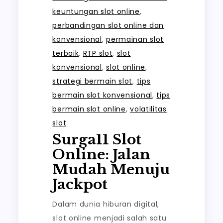
keuntungan slot online
,
perbandingan slot online dan
konvensional
,
permainan slot
terbaik
,
RTP slot
,
slot
konvensional
,
slot online
,
strategi bermain slot
,
tips
bermain slot konvensional
,
tips
bermain slot online
,
volatilitas
slot
Surga11 Slot
Online: Jalan
Mudah Menuju
Jackpot
Dalam dunia hiburan digital,
slot online menjadi salah satu