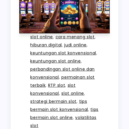
SLOT ONLINE
Tagged
bonus
slot online
,
cara menang slot
,
hiburan digital
,
judi online
,
keuntungan slot konvensional
,
keuntungan slot online
,
perbandingan slot online dan
konvensional
,
permainan slot
terbaik
,
RTP slot
,
slot
konvensional
,
slot online
,
strategi bermain slot
,
tips
bermain slot konvensional
,
tips
bermain slot online
,
volatilitas
slot