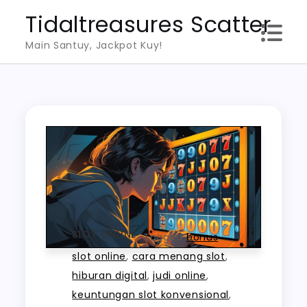
Skip
Tidaltreasures Scatter
to
Main Santuy, Jackpot Kuy!
content
SLOT ONLINE
Tagged
bonus
slot online
,
cara menang slot
,
hiburan digital
,
judi online
,
keuntungan slot konvensional
,