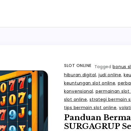
SLOT ONLINE
Tagged
bonus sl
hiburan digital
,
judi online
,
keu
keuntungan slot online
,
perba
konvensional
,
permainan slot 
slot online
,
strategi bermain s
tips bermain slot online
,
volati
Panduan Bermai
SURGAGRUP Sec