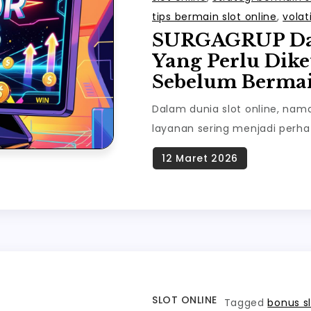
tips bermain slot online
,
volati
SURGAGRUP Dan
Yang Perlu Dik
Sebelum Berma
Dalam dunia slot online, nam
layanan sering menjadi perh
SLOT ONLINE
Tagged
bonus sl