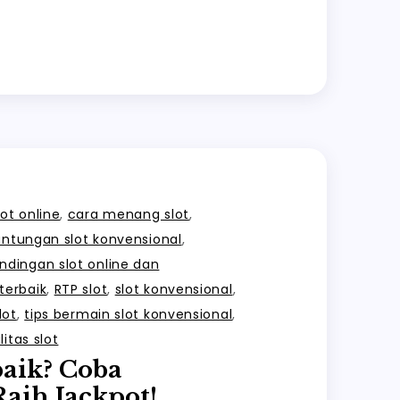
ot online
,
cara menang slot
,
ntungan slot konvensional
,
ndingan slot online dan
terbaik
,
RTP slot
,
slot konvensional
,
lot
,
tips bermain slot konvensional
,
litas slot
baik? Coba
aih Jackpot!