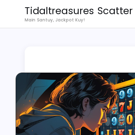
Skip
Tidaltreasures Scatter
to
Main Santuy, Jackpot Kuy!
content