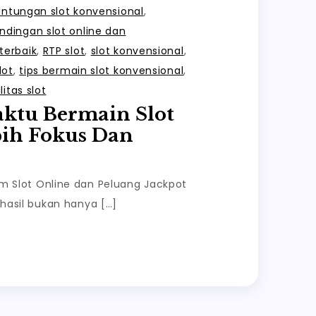
ntungan slot konvensional
,
ndingan slot online dan
terbaik
,
RTP slot
,
slot konvensional
,
lot
,
tips bermain slot konvensional
,
litas slot
ktu Bermain Slot
bih Fokus Dan
m Slot Online dan Peluang Jackpot
 hasil bukan hanya […]